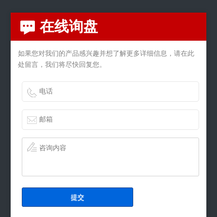
在线询盘
如果您对我们的产品感兴趣并想了解更多详细信息，请在此
处留言，我们将尽快回复您。