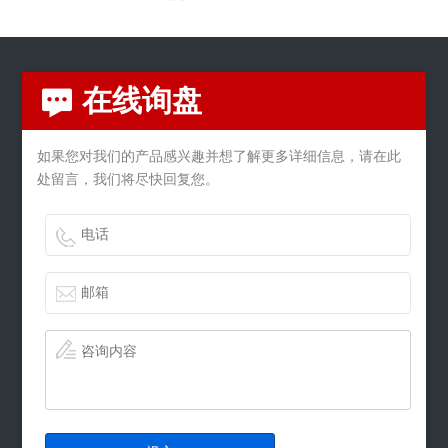
在线询盘
如果您对我们的产品感兴趣并想了解更多详细信息，请在此
处留言，我们将尽快回复您。