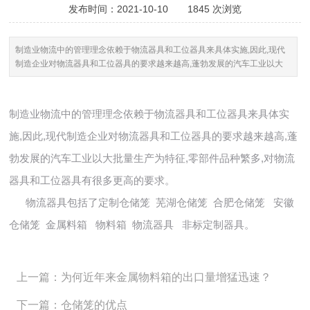
发布时间：2021-10-10
1845 次浏览
制造业物流中的管理理念依赖于物流器具和工位器具来具体实施,因此,现代
制造企业对物流器具和工位器具的要求越来越高,蓬勃发展的汽车工业以大
批量生产为特征,零部件品种繁多,对物流器具和工位器具有很多更高的要
求。...
制造业物流中的管理理念依赖于物流器具和工位器具来具体实
施,因此,现代制造企业对物流器具和工位器具的要求越来越高,蓬
勃发展的汽车工业以大批量生产为特征,零部件品种繁多,对物流
器具和工位器具有很多更高的要求。
物流器具包括了定制仓储笼 芜湖仓储笼 合肥仓储笼 安徽
仓储笼 金属料箱 物料箱 物流器具 非标定制器具。
上一篇：为何近年来金属物料箱的出口量增猛迅速？
下一篇：仓储笼的优点