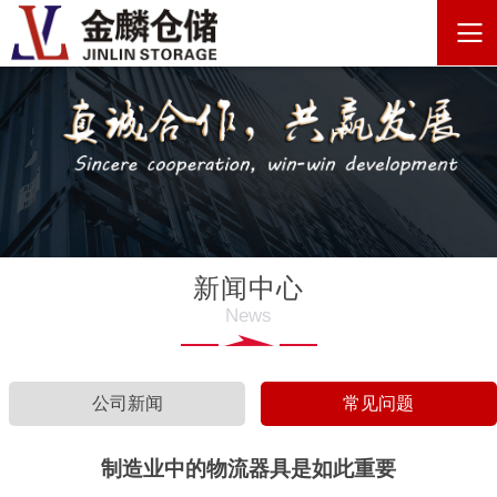
新闻中心
News
公司新闻
常见问题
制造业中的物流器具是如此重要