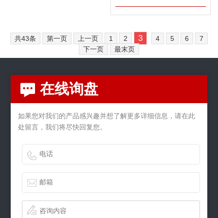
3
共43条
第一页
上一页
1
2
4
5
6
7
下一页
最末页
在线询盘
如果您对我们的产品感兴趣并想了解更多详细信息，请在此
处留言，我们将尽快回复您。