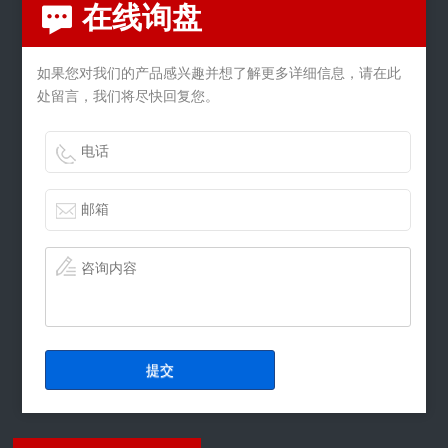
在线询盘
如果您对我们的产品感兴趣并想了解更多详细信息，请在此
处留言，我们将尽快回复您。