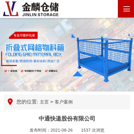
您的位置:
>
主页
客户案例
中通快递股份有限公司
发布时间：2021-08-26
1537 次浏览