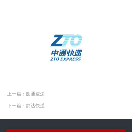
上一篇：圆通速递
下一篇：韵达快递